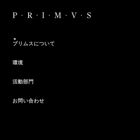
プリムスについて
環境
活動部門
お問い合わせ