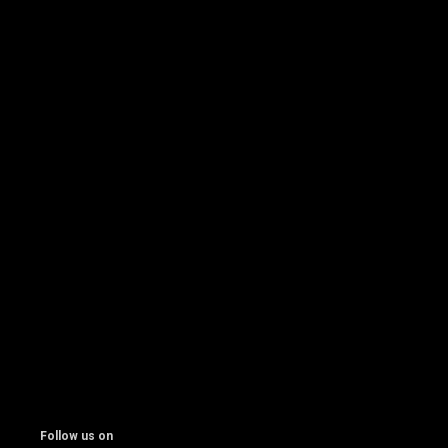
Follow us on